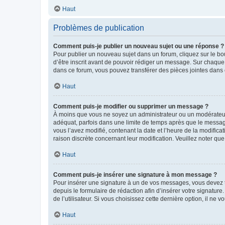
Haut
Problèmes de publication
Comment puis-je publier un nouveau sujet ou une réponse ?
Pour publier un nouveau sujet dans un forum, cliquez sur le b
d’être inscrit avant de pouvoir rédiger un message. Sur chaque
dans ce forum, vous pouvez transférer des pièces jointes dans 
Haut
Comment puis-je modifier ou supprimer un message ?
À moins que vous ne soyez un administrateur ou un modérateu
adéquat, parfois dans une limite de temps après que le message
vous l’avez modifié, contenant la date et l’heure de la modificat
raison discrète concernant leur modification. Veuillez noter q
Haut
Comment puis-je insérer une signature à mon message ?
Pour insérer une signature à un de vos messages, vous devez to
depuis le formulaire de rédaction afin d’insérer votre signat
de l’utilisateur. Si vous choisissez cette dernière option, il ne
Haut