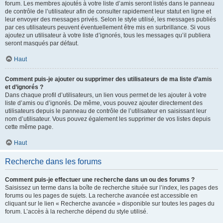
forum. Les membres ajoutés à votre liste d’amis seront listés dans le panneau
de contrôle de l’utilisateur afin de consulter rapidement leur statut en ligne et
leur envoyer des messages privés. Selon le style utilisé, les messages publiés
par ces utilisateurs peuvent éventuellement être mis en surbrillance. Si vous
ajoutez un utilisateur à votre liste d’ignorés, tous les messages qu’il publiera
seront masqués par défaut.
Haut
Comment puis-je ajouter ou supprimer des utilisateurs de ma liste d’amis
et d’ignorés ?
Dans chaque profil d’utilisateurs, un lien vous permet de les ajouter à votre
liste d’amis ou d’ignorés. De même, vous pouvez ajouter directement des
utilisateurs depuis le panneau de contrôle de l’utilisateur en saisissant leur
nom d’utilisateur. Vous pouvez également les supprimer de vos listes depuis
cette même page.
Haut
Recherche dans les forums
Comment puis-je effectuer une recherche dans un ou des forums ?
Saisissez un terme dans la boîte de recherche située sur l’index, les pages des
forums ou les pages de sujets. La recherche avancée est accessible en
cliquant sur le lien « Recherche avancée » disponible sur toutes les pages du
forum. L’accès à la recherche dépend du style utilisé.