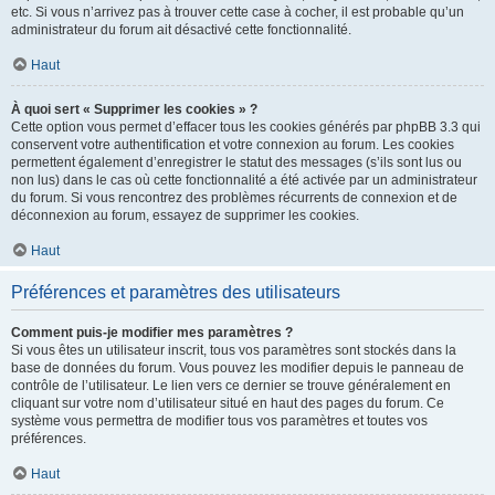
etc. Si vous n’arrivez pas à trouver cette case à cocher, il est probable qu’un
administrateur du forum ait désactivé cette fonctionnalité.
Haut
À quoi sert « Supprimer les cookies » ?
Cette option vous permet d’effacer tous les cookies générés par phpBB 3.3 qui
conservent votre authentification et votre connexion au forum. Les cookies
permettent également d’enregistrer le statut des messages (s’ils sont lus ou
non lus) dans le cas où cette fonctionnalité a été activée par un administrateur
du forum. Si vous rencontrez des problèmes récurrents de connexion et de
déconnexion au forum, essayez de supprimer les cookies.
Haut
Préférences et paramètres des utilisateurs
Comment puis-je modifier mes paramètres ?
Si vous êtes un utilisateur inscrit, tous vos paramètres sont stockés dans la
base de données du forum. Vous pouvez les modifier depuis le panneau de
contrôle de l’utilisateur. Le lien vers ce dernier se trouve généralement en
cliquant sur votre nom d’utilisateur situé en haut des pages du forum. Ce
système vous permettra de modifier tous vos paramètres et toutes vos
préférences.
Haut