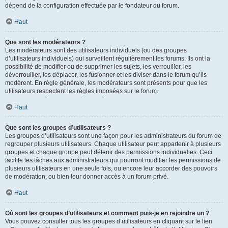
dépend de la configuration effectuée par le fondateur du forum.
Haut
Que sont les modérateurs ?
Les modérateurs sont des utilisateurs individuels (ou des groupes
d’utilisateurs individuels) qui surveillent régulièrement les forums. Ils ont la
possibilité de modifier ou de supprimer les sujets, les verrouiller, les
déverrouiller, les déplacer, les fusionner et les diviser dans le forum qu’ils
modèrent. En règle générale, les modérateurs sont présents pour que les
utilisateurs respectent les règles imposées sur le forum.
Haut
Que sont les groupes d’utilisateurs ?
Les groupes d’utilisateurs sont une façon pour les administrateurs du forum de
regrouper plusieurs utilisateurs. Chaque utilisateur peut appartenir à plusieurs
groupes et chaque groupe peut détenir des permissions individuelles. Ceci
facilite les tâches aux administrateurs qui pourront modifier les permissions de
plusieurs utilisateurs en une seule fois, ou encore leur accorder des pouvoirs
de modération, ou bien leur donner accès à un forum privé.
Haut
Où sont les groupes d’utilisateurs et comment puis-je en rejoindre un ?
Vous pouvez consulter tous les groupes d’utilisateurs en cliquant sur le lien