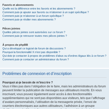
Favoris et abonnements
Quelle est la différence entre les favoris et les abonnements ?
Comment puis-je ajouter aux favoris ou m’abonner à un sujet spécifique ?
Comment puis-je m’abonner à un forum spécifique ?
Comment puis-je résilier mes abonnements ?
Pièces jointes
Quelles pièces jointes sont autorisées sur ce forum ?
Comment puis-je retrouver toutes mes pièces jointes ?
À propos de phpBB
Qui a développé ce logiciel de forum de discussions ?
Pourquoi la fonctionnalité X n’est pas disponible ?
Qui dois-je contacter à propos de problèmes d’abus ou d’ordres légaux liés à ce forum ?
Comment puis-je contacter un administrateur du forum ?
Problèmes de connexion et d’inscription
Pourquoi ai-je besoin de m’inscrire ?
Vous n’êtes pas dans l’obligation de le faire, mais les administrateurs du forum
peuvent limiter la publication de messages aux utilisateurs inscrits. En vous
inscrivant, vous pouvez également avoir accès à des fonctionnalités
supplémentaires qui ne sont pas disponibles aux visiteurs, tels que l’affichage
d’avatars personnalisés, l’utilisation de la messagerie privée, l’envoi de
courriers électroniques aux autres utilisateurs, l’adhésion à un groupe