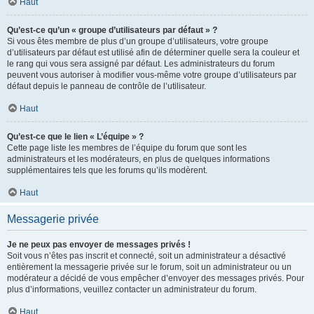
Haut
Qu’est-ce qu’un « groupe d’utilisateurs par défaut » ?
Si vous êtes membre de plus d’un groupe d’utilisateurs, votre groupe
d’utilisateurs par défaut est utilisé afin de déterminer quelle sera la couleur et
le rang qui vous sera assigné par défaut. Les administrateurs du forum
peuvent vous autoriser à modifier vous-même votre groupe d’utilisateurs par
défaut depuis le panneau de contrôle de l’utilisateur.
Haut
Qu’est-ce que le lien « L’équipe » ?
Cette page liste les membres de l’équipe du forum que sont les
administrateurs et les modérateurs, en plus de quelques informations
supplémentaires tels que les forums qu’ils modèrent.
Haut
Messagerie privée
Je ne peux pas envoyer de messages privés !
Soit vous n’êtes pas inscrit et connecté, soit un administrateur a désactivé
entièrement la messagerie privée sur le forum, soit un administrateur ou un
modérateur a décidé de vous empêcher d’envoyer des messages privés. Pour
plus d’informations, veuillez contacter un administrateur du forum.
Haut