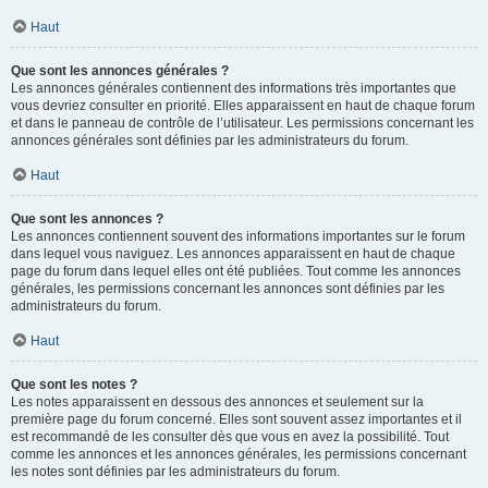
Haut
Que sont les annonces générales ?
Les annonces générales contiennent des informations très importantes que
vous devriez consulter en priorité. Elles apparaissent en haut de chaque forum
et dans le panneau de contrôle de l’utilisateur. Les permissions concernant les
annonces générales sont définies par les administrateurs du forum.
Haut
Que sont les annonces ?
Les annonces contiennent souvent des informations importantes sur le forum
dans lequel vous naviguez. Les annonces apparaissent en haut de chaque
page du forum dans lequel elles ont été publiées. Tout comme les annonces
générales, les permissions concernant les annonces sont définies par les
administrateurs du forum.
Haut
Que sont les notes ?
Les notes apparaissent en dessous des annonces et seulement sur la
première page du forum concerné. Elles sont souvent assez importantes et il
est recommandé de les consulter dès que vous en avez la possibilité. Tout
comme les annonces et les annonces générales, les permissions concernant
les notes sont définies par les administrateurs du forum.