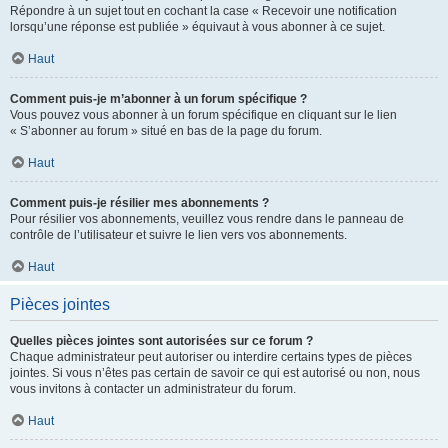
Répondre à un sujet tout en cochant la case « Recevoir une notification
lorsqu’une réponse est publiée » équivaut à vous abonner à ce sujet.
Haut
Comment puis-je m’abonner à un forum spécifique ?
Vous pouvez vous abonner à un forum spécifique en cliquant sur le lien
« S’abonner au forum » situé en bas de la page du forum.
Haut
Comment puis-je résilier mes abonnements ?
Pour résilier vos abonnements, veuillez vous rendre dans le panneau de
contrôle de l’utilisateur et suivre le lien vers vos abonnements.
Haut
Pièces jointes
Quelles pièces jointes sont autorisées sur ce forum ?
Chaque administrateur peut autoriser ou interdire certains types de pièces
jointes. Si vous n’êtes pas certain de savoir ce qui est autorisé ou non, nous
vous invitons à contacter un administrateur du forum.
Haut