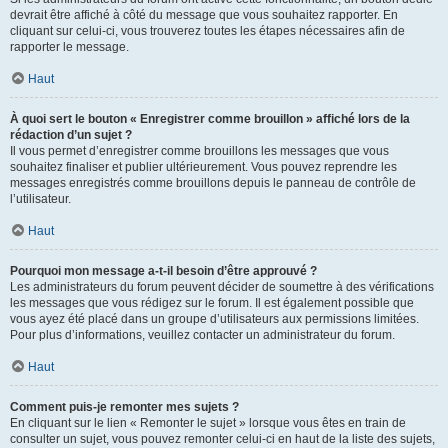
devrait être affiché à côté du message que vous souhaitez rapporter. En
cliquant sur celui-ci, vous trouverez toutes les étapes nécessaires afin de
rapporter le message.
Haut
À quoi sert le bouton « Enregistrer comme brouillon » affiché lors de la
rédaction d’un sujet ?
Il vous permet d’enregistrer comme brouillons les messages que vous
souhaitez finaliser et publier ultérieurement. Vous pouvez reprendre les
messages enregistrés comme brouillons depuis le panneau de contrôle de
l’utilisateur.
Haut
Pourquoi mon message a-t-il besoin d’être approuvé ?
Les administrateurs du forum peuvent décider de soumettre à des vérifications
les messages que vous rédigez sur le forum. Il est également possible que
vous ayez été placé dans un groupe d’utilisateurs aux permissions limitées.
Pour plus d’informations, veuillez contacter un administrateur du forum.
Haut
Comment puis-je remonter mes sujets ?
En cliquant sur le lien « Remonter le sujet » lorsque vous êtes en train de
consulter un sujet, vous pouvez remonter celui-ci en haut de la liste des sujets,