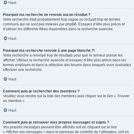
Haut
Pourquoi ma recherche ne renvoie aucun résultat ?
Votre recherche était probablement trop vague ou incluait trop de termes
communs qui ne sont pas indexés par phpBB. Essayez d’être plus précis et
d’utiliser les différents filtres disponibles dans la recherche avancée.
Haut
Pourquoi ma recherche renvoie à une page blanche ?!
Votre recherche a renvoyé trop de résultats pour que le serveur puisse les
afficher. Utilisez la recherche avancée et essayez d’être plus précis dans les
termes employés et dans la sélection des forums dans lesquels vous souhaitez
effectuer une recherche.
Haut
Comment puis-je rechercher des membres ?
Veuillez vous rendre sur la liste des membres puis cliquer sur le lien « Trouver
un membre ».
Haut
Comment puis-je retrouver mes propres messages et sujets ?
Vos propres messages peuvent être affichés soit en cliquant sur le lien
« Afficher vos messages » dans le panneau de contrôle de l’utilisateur, soit en