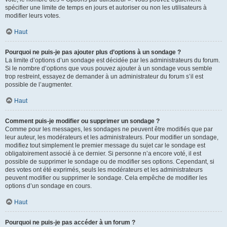
spécifier une limite de temps en jours et autoriser ou non les utilisateurs à
modifier leurs votes.
Haut
Pourquoi ne puis-je pas ajouter plus d’options à un sondage ?
La limite d’options d’un sondage est décidée par les administrateurs du forum.
Si le nombre d’options que vous pouvez ajouter à un sondage vous semble
trop restreint, essayez de demander à un administrateur du forum s’il est
possible de l’augmenter.
Haut
Comment puis-je modifier ou supprimer un sondage ?
Comme pour les messages, les sondages ne peuvent être modifiés que par
leur auteur, les modérateurs et les administrateurs. Pour modifier un sondage,
modifiez tout simplement le premier message du sujet car le sondage est
obligatoirement associé à ce dernier. Si personne n’a encore voté, il est
possible de supprimer le sondage ou de modifier ses options. Cependant, si
des votes ont été exprimés, seuls les modérateurs et les administrateurs
peuvent modifier ou supprimer le sondage. Cela empêche de modifier les
options d’un sondage en cours.
Haut
Pourquoi ne puis-je pas accéder à un forum ?