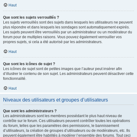
Haut
Que sont les sujets verrouillés ?
Les sujets verrouillés sont des sujets dans lesquels les utilisateurs ne peuvent
plus répondre et dans lesquels les sondages sont automatiquement expirés.
Les sujets peuvent être verrouillés par un administrateur ou un modérateur du
forum pour de multiples raisons. Vous pouvez également verrouiller vos
propres sujets, si cela a été autorisé par les administrateurs.
Haut
Que sont les icônes de sujet ?
Les icônes de sujet sont de petites images que l’auteur peut insérer afin
d’illustrer le contenu de son sujet. Les administrateurs peuvent désactiver cette
fonctionnalité.
Haut
Niveaux des utilisateurs et groupes d’utilisateurs
Que sont les administrateurs ?
Les administrateurs sont les membres possédant le plus haut niveau de
contrôle sur le forum. Ces utilisateurs peuvent contrôler toutes les opérations
du forum, telles que les paramètres des permissions, le bannissement
d’utilisateurs, la création de groupes d’utilisateurs ou de modérateurs, etc. Ils
peuvent également être habilités à modérer l’ensemble des forums. Tout ceci