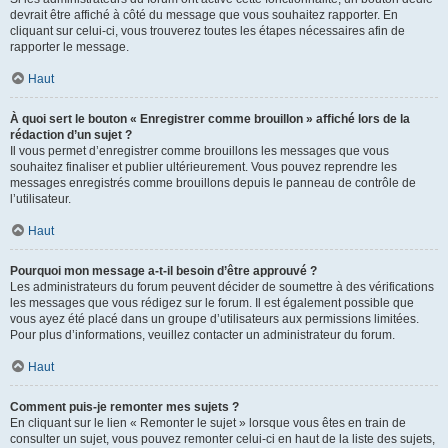
devrait être affiché à côté du message que vous souhaitez rapporter. En
cliquant sur celui-ci, vous trouverez toutes les étapes nécessaires afin de
rapporter le message.
Haut
À quoi sert le bouton « Enregistrer comme brouillon » affiché lors de la
rédaction d’un sujet ?
Il vous permet d’enregistrer comme brouillons les messages que vous
souhaitez finaliser et publier ultérieurement. Vous pouvez reprendre les
messages enregistrés comme brouillons depuis le panneau de contrôle de
l’utilisateur.
Haut
Pourquoi mon message a-t-il besoin d’être approuvé ?
Les administrateurs du forum peuvent décider de soumettre à des vérifications
les messages que vous rédigez sur le forum. Il est également possible que
vous ayez été placé dans un groupe d’utilisateurs aux permissions limitées.
Pour plus d’informations, veuillez contacter un administrateur du forum.
Haut
Comment puis-je remonter mes sujets ?
En cliquant sur le lien « Remonter le sujet » lorsque vous êtes en train de
consulter un sujet, vous pouvez remonter celui-ci en haut de la liste des sujets,