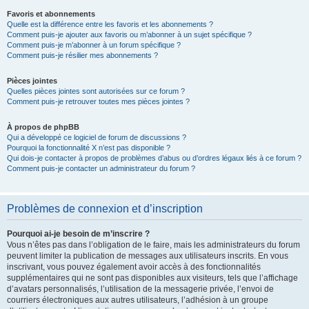
Favoris et abonnements
Quelle est la différence entre les favoris et les abonnements ?
Comment puis-je ajouter aux favoris ou m’abonner à un sujet spécifique ?
Comment puis-je m’abonner à un forum spécifique ?
Comment puis-je résilier mes abonnements ?
Pièces jointes
Quelles pièces jointes sont autorisées sur ce forum ?
Comment puis-je retrouver toutes mes pièces jointes ?
À propos de phpBB
Qui a développé ce logiciel de forum de discussions ?
Pourquoi la fonctionnalité X n’est pas disponible ?
Qui dois-je contacter à propos de problèmes d’abus ou d’ordres légaux liés à ce forum ?
Comment puis-je contacter un administrateur du forum ?
Problèmes de connexion et d’inscription
Pourquoi ai-je besoin de m’inscrire ?
Vous n’êtes pas dans l’obligation de le faire, mais les administrateurs du forum
peuvent limiter la publication de messages aux utilisateurs inscrits. En vous
inscrivant, vous pouvez également avoir accès à des fonctionnalités
supplémentaires qui ne sont pas disponibles aux visiteurs, tels que l’affichage
d’avatars personnalisés, l’utilisation de la messagerie privée, l’envoi de
courriers électroniques aux autres utilisateurs, l’adhésion à un groupe