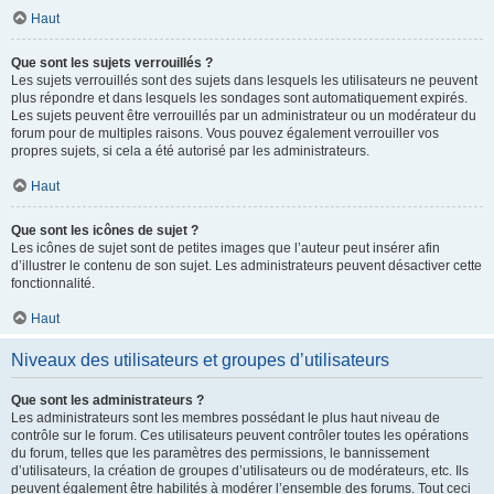
Haut
Que sont les sujets verrouillés ?
Les sujets verrouillés sont des sujets dans lesquels les utilisateurs ne peuvent
plus répondre et dans lesquels les sondages sont automatiquement expirés.
Les sujets peuvent être verrouillés par un administrateur ou un modérateur du
forum pour de multiples raisons. Vous pouvez également verrouiller vos
propres sujets, si cela a été autorisé par les administrateurs.
Haut
Que sont les icônes de sujet ?
Les icônes de sujet sont de petites images que l’auteur peut insérer afin
d’illustrer le contenu de son sujet. Les administrateurs peuvent désactiver cette
fonctionnalité.
Haut
Niveaux des utilisateurs et groupes d’utilisateurs
Que sont les administrateurs ?
Les administrateurs sont les membres possédant le plus haut niveau de
contrôle sur le forum. Ces utilisateurs peuvent contrôler toutes les opérations
du forum, telles que les paramètres des permissions, le bannissement
d’utilisateurs, la création de groupes d’utilisateurs ou de modérateurs, etc. Ils
peuvent également être habilités à modérer l’ensemble des forums. Tout ceci