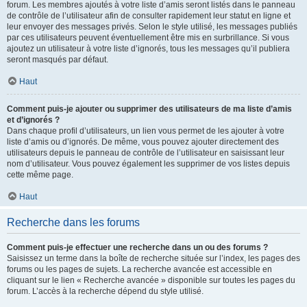
forum. Les membres ajoutés à votre liste d’amis seront listés dans le panneau
de contrôle de l’utilisateur afin de consulter rapidement leur statut en ligne et
leur envoyer des messages privés. Selon le style utilisé, les messages publiés
par ces utilisateurs peuvent éventuellement être mis en surbrillance. Si vous
ajoutez un utilisateur à votre liste d’ignorés, tous les messages qu’il publiera
seront masqués par défaut.
Haut
Comment puis-je ajouter ou supprimer des utilisateurs de ma liste d’amis
et d’ignorés ?
Dans chaque profil d’utilisateurs, un lien vous permet de les ajouter à votre
liste d’amis ou d’ignorés. De même, vous pouvez ajouter directement des
utilisateurs depuis le panneau de contrôle de l’utilisateur en saisissant leur
nom d’utilisateur. Vous pouvez également les supprimer de vos listes depuis
cette même page.
Haut
Recherche dans les forums
Comment puis-je effectuer une recherche dans un ou des forums ?
Saisissez un terme dans la boîte de recherche située sur l’index, les pages des
forums ou les pages de sujets. La recherche avancée est accessible en
cliquant sur le lien « Recherche avancée » disponible sur toutes les pages du
forum. L’accès à la recherche dépend du style utilisé.