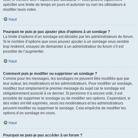
spécifier une limite de temps en jours et autoriser ou non les utilisateurs à
modifier leurs votes.
Haut
Pourquoi ne puis-je pas ajouter plus d’options à un sondage ?
La limite d’options d’un sondage est décidée par les administrateurs du forum.
Si le nombre d’options que vous pouvez ajouter à un sondage vous semble
trop restreint, essayez de demander à un administrateur du forum s’il est
possible de l’augmenter.
Haut
Comment puis-je modifier ou supprimer un sondage ?
Comme pour les messages, les sondages ne peuvent être modifiés que par
leur auteur, les modérateurs et les administrateurs. Pour modifier un sondage,
modifiez tout simplement le premier message du sujet car le sondage est
obligatoirement associé à ce dernier. Si personne n’a encore voté, il est
possible de supprimer le sondage ou de modifier ses options. Cependant, si
des votes ont été exprimés, seuls les modérateurs et les administrateurs
peuvent modifier ou supprimer le sondage. Cela empêche de modifier les
options d’un sondage en cours.
Haut
Pourquoi ne puis-je pas accéder à un forum ?