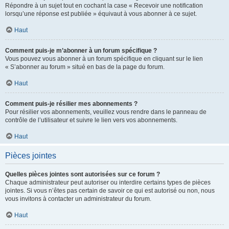
Répondre à un sujet tout en cochant la case « Recevoir une notification
lorsqu’une réponse est publiée » équivaut à vous abonner à ce sujet.
Haut
Comment puis-je m’abonner à un forum spécifique ?
Vous pouvez vous abonner à un forum spécifique en cliquant sur le lien
« S’abonner au forum » situé en bas de la page du forum.
Haut
Comment puis-je résilier mes abonnements ?
Pour résilier vos abonnements, veuillez vous rendre dans le panneau de
contrôle de l’utilisateur et suivre le lien vers vos abonnements.
Haut
Pièces jointes
Quelles pièces jointes sont autorisées sur ce forum ?
Chaque administrateur peut autoriser ou interdire certains types de pièces
jointes. Si vous n’êtes pas certain de savoir ce qui est autorisé ou non, nous
vous invitons à contacter un administrateur du forum.
Haut