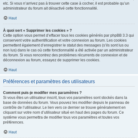
etc. Si vous n’arrivez pas à trouver cette case à cocher, il est probable qu’un
administrateur du forum ait désactivé cette fonctionnalité.
Haut
À quoi sert « Supprimer les cookies » ?
Cette option vous permet d’effacer tous les cookies générés par phpBB 3.3 qui
conservent votre authentification et votre connexion au forum. Les cookies
permettent également d’enregistrer le statut des messages (s’ils sont lus ou
non lus) dans le cas où cette fonctionnalité a été activée par un administrateur
du forum. Si vous rencontrez des problèmes récurrents de connexion et de
déconnexion au forum, essayez de supprimer les cookies.
Haut
Préférences et paramètres des utilisateurs
Comment puis-je modifier mes paramètres ?
Si vous êtes un utilisateur inscrit, tous vos paramètres sont stockés dans la
base de données du forum. Vous pouvez les modifier depuis le panneau de
contrôle de l’utilisateur. Le lien vers ce dernier se trouve généralement en
cliquant sur votre nom d’utilisateur situé en haut des pages du forum. Ce
système vous permettra de modifier tous vos paramètres et toutes vos
préférences.
Haut