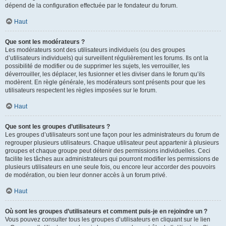
dépend de la configuration effectuée par le fondateur du forum.
Haut
Que sont les modérateurs ?
Les modérateurs sont des utilisateurs individuels (ou des groupes
d’utilisateurs individuels) qui surveillent régulièrement les forums. Ils ont la
possibilité de modifier ou de supprimer les sujets, les verrouiller, les
déverrouiller, les déplacer, les fusionner et les diviser dans le forum qu’ils
modèrent. En règle générale, les modérateurs sont présents pour que les
utilisateurs respectent les règles imposées sur le forum.
Haut
Que sont les groupes d’utilisateurs ?
Les groupes d’utilisateurs sont une façon pour les administrateurs du forum de
regrouper plusieurs utilisateurs. Chaque utilisateur peut appartenir à plusieurs
groupes et chaque groupe peut détenir des permissions individuelles. Ceci
facilite les tâches aux administrateurs qui pourront modifier les permissions de
plusieurs utilisateurs en une seule fois, ou encore leur accorder des pouvoirs
de modération, ou bien leur donner accès à un forum privé.
Haut
Où sont les groupes d’utilisateurs et comment puis-je en rejoindre un ?
Vous pouvez consulter tous les groupes d’utilisateurs en cliquant sur le lien