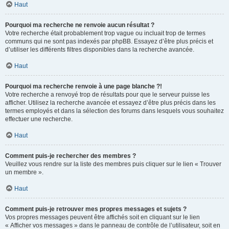
Haut
Pourquoi ma recherche ne renvoie aucun résultat ?
Votre recherche était probablement trop vague ou incluait trop de termes
communs qui ne sont pas indexés par phpBB. Essayez d’être plus précis et
d’utiliser les différents filtres disponibles dans la recherche avancée.
Haut
Pourquoi ma recherche renvoie à une page blanche ?!
Votre recherche a renvoyé trop de résultats pour que le serveur puisse les
afficher. Utilisez la recherche avancée et essayez d’être plus précis dans les
termes employés et dans la sélection des forums dans lesquels vous souhaitez
effectuer une recherche.
Haut
Comment puis-je rechercher des membres ?
Veuillez vous rendre sur la liste des membres puis cliquer sur le lien « Trouver
un membre ».
Haut
Comment puis-je retrouver mes propres messages et sujets ?
Vos propres messages peuvent être affichés soit en cliquant sur le lien
« Afficher vos messages » dans le panneau de contrôle de l’utilisateur, soit en