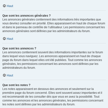
Haut
Que sont les annonces générales ?
Les annonces générales contiennent des informations très importantes que
vous devriez consulter en priorité. Elles apparaissent en haut de chaque forum
et dans le panneau de contrôle de l’utilisateur. Les permissions concernant les
annonces générales sont définies par les administrateurs du forum.
Haut
Que sont les annonces ?
Les annonces contiennent souvent des informations importantes sur le forum
dans lequel vous naviguez. Les annonces apparaissent en haut de chaque
page du forum dans lequel elles ont été publiées. Tout comme les annonces
générales, les permissions concernant les annonces sont définies par les
administrateurs du forum.
Haut
Que sont les notes ?
Les notes apparaissent en dessous des annonces et seulement sur la
première page du forum concerné. Elles sont souvent assez importantes et il
est recommandé de les consulter dès que vous en avez la possibilité. Tout
comme les annonces et les annonces générales, les permissions concernant
les notes sont définies par les administrateurs du forum.