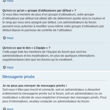
Haut
Qu’est-ce qu’un « groupe d’utilisateurs par défaut » ?
Si vous êtes membre de plus d’un groupe d’utilisateurs, votre groupe
d’utilisateurs par défaut est utilisé afin de déterminer quelle sera la couleur et
le rang qui vous sera assigné par défaut. Les administrateurs du forum
peuvent vous autoriser à modifier vous-même votre groupe d’utilisateurs par
défaut depuis le panneau de contrôle de l’utilisateur.
Haut
Qu’est-ce que le lien « L’équipe » ?
Cette page liste les membres de l’équipe du forum que sont les
administrateurs et les modérateurs, en plus de quelques informations
supplémentaires tels que les forums qu’ils modèrent.
Haut
Messagerie privée
Je ne peux pas envoyer de messages privés !
Soit vous n’êtes pas inscrit et connecté, soit un administrateur a désactivé
entièrement la messagerie privée sur le forum, soit un administrateur ou un
modérateur a décidé de vous empêcher d’envoyer des messages privés. Pour
plus d’informations, veuillez contacter un administrateur du forum.
Haut