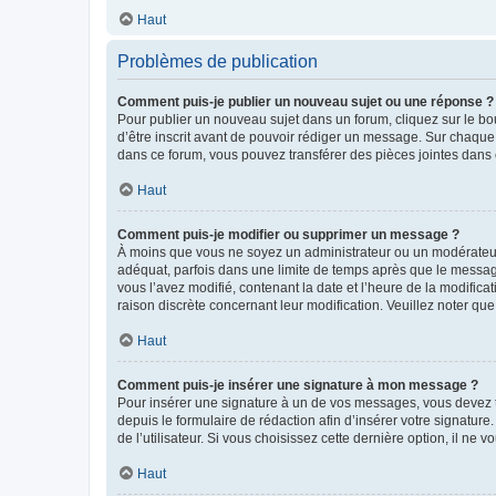
Haut
Problèmes de publication
Comment puis-je publier un nouveau sujet ou une réponse ?
Pour publier un nouveau sujet dans un forum, cliquez sur le b
d’être inscrit avant de pouvoir rédiger un message. Sur chaque
dans ce forum, vous pouvez transférer des pièces jointes dans 
Haut
Comment puis-je modifier ou supprimer un message ?
À moins que vous ne soyez un administrateur ou un modérateu
adéquat, parfois dans une limite de temps après que le message
vous l’avez modifié, contenant la date et l’heure de la modificat
raison discrète concernant leur modification. Veuillez noter q
Haut
Comment puis-je insérer une signature à mon message ?
Pour insérer une signature à un de vos messages, vous devez to
depuis le formulaire de rédaction afin d’insérer votre signat
de l’utilisateur. Si vous choisissez cette dernière option, il ne
Haut