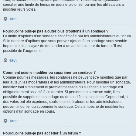
spécifier une limite de temps en jours et autoriser ou non les utilisateurs à
modifier leurs votes.
Haut
Pourquoi ne puis-je pas ajouter plus d’options à un sondage ?
La limite d’options d’un sondage est décidée par les administrateurs du forum.
Si le nombre d’options que vous pouvez ajouter à un sondage vous semble
trop restreint, essayez de demander à un administrateur du forum s’il est
possible de l’augmenter.
Haut
Comment puis-je modifier ou supprimer un sondage ?
Comme pour les messages, les sondages ne peuvent être modifiés que par
leur auteur, les modérateurs et les administrateurs. Pour modifier un sondage,
modifiez tout simplement le premier message du sujet car le sondage est
obligatoirement associé à ce dernier. Si personne n’a encore voté, il est
possible de supprimer le sondage ou de modifier ses options. Cependant, si
des votes ont été exprimés, seuls les modérateurs et les administrateurs
peuvent modifier ou supprimer le sondage. Cela empêche de modifier les
options d’un sondage en cours.
Haut
Pourquoi ne puis-je pas accéder à un forum ?