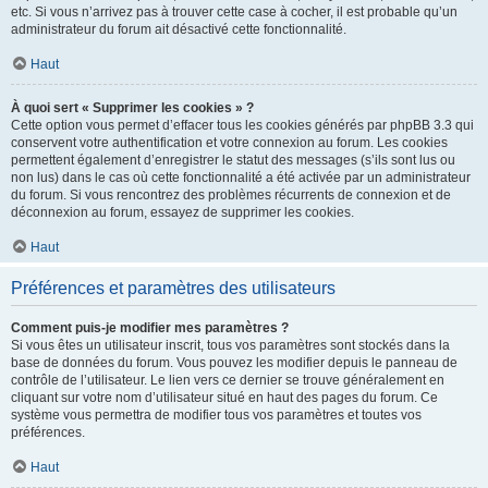
etc. Si vous n’arrivez pas à trouver cette case à cocher, il est probable qu’un
administrateur du forum ait désactivé cette fonctionnalité.
Haut
À quoi sert « Supprimer les cookies » ?
Cette option vous permet d’effacer tous les cookies générés par phpBB 3.3 qui
conservent votre authentification et votre connexion au forum. Les cookies
permettent également d’enregistrer le statut des messages (s’ils sont lus ou
non lus) dans le cas où cette fonctionnalité a été activée par un administrateur
du forum. Si vous rencontrez des problèmes récurrents de connexion et de
déconnexion au forum, essayez de supprimer les cookies.
Haut
Préférences et paramètres des utilisateurs
Comment puis-je modifier mes paramètres ?
Si vous êtes un utilisateur inscrit, tous vos paramètres sont stockés dans la
base de données du forum. Vous pouvez les modifier depuis le panneau de
contrôle de l’utilisateur. Le lien vers ce dernier se trouve généralement en
cliquant sur votre nom d’utilisateur situé en haut des pages du forum. Ce
système vous permettra de modifier tous vos paramètres et toutes vos
préférences.
Haut