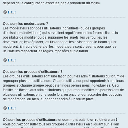
dépend de la configuration effectuée par le fondateur du forum.
Haut
Que sont les modérateurs ?
Les modérateurs sont des utilisateurs individuels (ou des groupes
d’utilisateurs individuels) qui surveillent régulièrement les forums. Ils ont la
possibilité de modifier ou de supprimer les sujets, les verrouiller, les
déverrouiller, les déplacer, les fusionner et les diviser dans le forum qu’ils
modèrent. En règle générale, les modérateurs sont présents pour que les
utilisateurs respectent les règles imposées sur le forum.
Haut
Que sont les groupes d’utilisateurs ?
Les groupes d’utilisateurs sont une façon pour les administrateurs du forum de
regrouper plusieurs utilisateurs. Chaque utilisateur peut appartenir à plusieurs
groupes et chaque groupe peut détenir des permissions individuelles. Ceci
facilite les tâches aux administrateurs qui pourront modifier les permissions de
plusieurs utilisateurs en une seule fois, ou encore leur accorder des pouvoirs
de modération, ou bien leur donner accès à un forum privé.
Haut
Où sont les groupes d’utilisateurs et comment puis-je en rejoindre un ?
Vous pouvez consulter tous les groupes d’utilisateurs en cliquant sur le lien