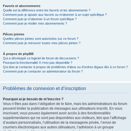
Favoris et abonnements
Quelle est la différence entre les favoris et les abonnements ?
Comment puis-je ajouter aux favoris ou m’abonner à un sujet spécifique ?
Comment puis-je m’abonner à un forum spécifique ?
Comment puis-je résilier mes abonnements ?
Pièces jointes
Quelles pièces jointes sont autorisées sur ce forum ?
Comment puis-je retrouver toutes mes pièces jointes ?
À propos de phpBB
Qui a développé ce logiciel de forum de discussions ?
Pourquoi la fonctionnalité X n’est pas disponible ?
Qui dois-je contacter à propos de problèmes d’abus ou d’ordres légaux liés à ce forum ?
Comment puis-je contacter un administrateur du forum ?
Problèmes de connexion et d’inscription
Pourquoi ai-je besoin de m’inscrire ?
Vous n’êtes pas dans l’obligation de le faire, mais les administrateurs du forum
peuvent limiter la publication de messages aux utilisateurs inscrits. En vous
inscrivant, vous pouvez également avoir accès à des fonctionnalités
supplémentaires qui ne sont pas disponibles aux visiteurs, tels que l’affichage
d’avatars personnalisés, l’utilisation de la messagerie privée, l’envoi de
courriers électroniques aux autres utilisateurs, l’adhésion à un groupe