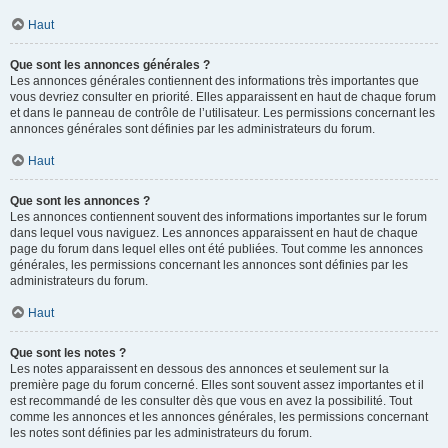
Haut
Que sont les annonces générales ?
Les annonces générales contiennent des informations très importantes que
vous devriez consulter en priorité. Elles apparaissent en haut de chaque forum
et dans le panneau de contrôle de l’utilisateur. Les permissions concernant les
annonces générales sont définies par les administrateurs du forum.
Haut
Que sont les annonces ?
Les annonces contiennent souvent des informations importantes sur le forum
dans lequel vous naviguez. Les annonces apparaissent en haut de chaque
page du forum dans lequel elles ont été publiées. Tout comme les annonces
générales, les permissions concernant les annonces sont définies par les
administrateurs du forum.
Haut
Que sont les notes ?
Les notes apparaissent en dessous des annonces et seulement sur la
première page du forum concerné. Elles sont souvent assez importantes et il
est recommandé de les consulter dès que vous en avez la possibilité. Tout
comme les annonces et les annonces générales, les permissions concernant
les notes sont définies par les administrateurs du forum.