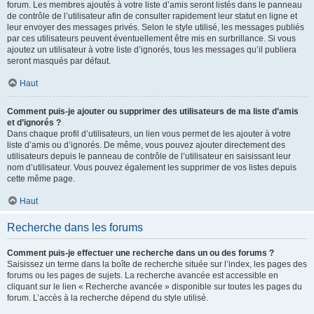
forum. Les membres ajoutés à votre liste d’amis seront listés dans le panneau
de contrôle de l’utilisateur afin de consulter rapidement leur statut en ligne et
leur envoyer des messages privés. Selon le style utilisé, les messages publiés
par ces utilisateurs peuvent éventuellement être mis en surbrillance. Si vous
ajoutez un utilisateur à votre liste d’ignorés, tous les messages qu’il publiera
seront masqués par défaut.
Haut
Comment puis-je ajouter ou supprimer des utilisateurs de ma liste d’amis
et d’ignorés ?
Dans chaque profil d’utilisateurs, un lien vous permet de les ajouter à votre
liste d’amis ou d’ignorés. De même, vous pouvez ajouter directement des
utilisateurs depuis le panneau de contrôle de l’utilisateur en saisissant leur
nom d’utilisateur. Vous pouvez également les supprimer de vos listes depuis
cette même page.
Haut
Recherche dans les forums
Comment puis-je effectuer une recherche dans un ou des forums ?
Saisissez un terme dans la boîte de recherche située sur l’index, les pages des
forums ou les pages de sujets. La recherche avancée est accessible en
cliquant sur le lien « Recherche avancée » disponible sur toutes les pages du
forum. L’accès à la recherche dépend du style utilisé.