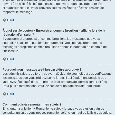
devrait être affiché à côté du message que vous souhaitez rapporter. En
cliquant sur celui-ci, vous trouverez toutes les étapes nécessaires afin de
rapporter le message.
Haut
À quoi sert le bouton « Enregistrer comme brouillon » affiché lors de la
rédaction d’un sujet ?
Il vous permet d’enregistrer comme brouillons les messages que vous
souhaitez finaliser et publier ultérieurement. Vous pouvez reprendre les
messages enregistrés comme brouillons depuis le panneau de contrôle de
l’utilisateur.
Haut
Pourquoi mon message a-t-il besoin d’être approuvé ?
Les administrateurs du forum peuvent décider de soumettre à des vérifications
les messages que vous rédigez sur le forum. Il est également possible que
vous ayez été placé dans un groupe d’utilisateurs aux permissions limitées.
Pour plus d’informations, veuillez contacter un administrateur du forum.
Haut
Comment puis-je remonter mes sujets ?
En cliquant sur le lien « Remonter le sujet » lorsque vous êtes en train de
consulter un sujet, vous pouvez remonter celui-ci en haut de la liste des sujets,