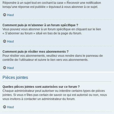
Répondre à un sujet tout en cochant la case « Recevoir une notification
lorsqu’une réponse est publiée » équivaut à vous abonner à ce sujet.
Haut
Comment puis-je m’abonner à un forum spécifique ?
Vous pouvez vous abonner à un forum spécifique en cliquant sur le lien
« S’abonner au forum » situé en bas de la page du forum.
Haut
Comment puis-je résilier mes abonnements ?
Pour résilier vos abonnements, veuillez vous rendre dans le panneau de
contrôle de l’utilisateur et suivre le lien vers vos abonnements.
Haut
Pièces jointes
Quelles pièces jointes sont autorisées sur ce forum ?
Chaque administrateur peut autoriser ou interdire certains types de pièces
jointes. Si vous n’êtes pas certain de savoir ce qui est autorisé ou non, nous
vous invitons à contacter un administrateur du forum.
Haut