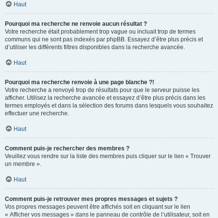
Haut
Pourquoi ma recherche ne renvoie aucun résultat ?
Votre recherche était probablement trop vague ou incluait trop de termes
communs qui ne sont pas indexés par phpBB. Essayez d’être plus précis et
d’utiliser les différents filtres disponibles dans la recherche avancée.
Haut
Pourquoi ma recherche renvoie à une page blanche ?!
Votre recherche a renvoyé trop de résultats pour que le serveur puisse les
afficher. Utilisez la recherche avancée et essayez d’être plus précis dans les
termes employés et dans la sélection des forums dans lesquels vous souhaitez
effectuer une recherche.
Haut
Comment puis-je rechercher des membres ?
Veuillez vous rendre sur la liste des membres puis cliquer sur le lien « Trouver
un membre ».
Haut
Comment puis-je retrouver mes propres messages et sujets ?
Vos propres messages peuvent être affichés soit en cliquant sur le lien
« Afficher vos messages » dans le panneau de contrôle de l’utilisateur, soit en