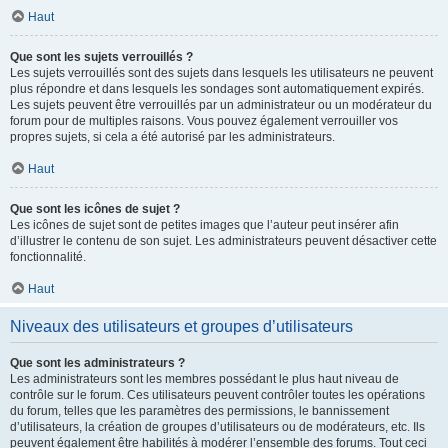
Haut
Que sont les sujets verrouillés ?
Les sujets verrouillés sont des sujets dans lesquels les utilisateurs ne peuvent
plus répondre et dans lesquels les sondages sont automatiquement expirés.
Les sujets peuvent être verrouillés par un administrateur ou un modérateur du
forum pour de multiples raisons. Vous pouvez également verrouiller vos
propres sujets, si cela a été autorisé par les administrateurs.
Haut
Que sont les icônes de sujet ?
Les icônes de sujet sont de petites images que l’auteur peut insérer afin
d’illustrer le contenu de son sujet. Les administrateurs peuvent désactiver cette
fonctionnalité.
Haut
Niveaux des utilisateurs et groupes d’utilisateurs
Que sont les administrateurs ?
Les administrateurs sont les membres possédant le plus haut niveau de
contrôle sur le forum. Ces utilisateurs peuvent contrôler toutes les opérations
du forum, telles que les paramètres des permissions, le bannissement
d’utilisateurs, la création de groupes d’utilisateurs ou de modérateurs, etc. Ils
peuvent également être habilités à modérer l’ensemble des forums. Tout ceci