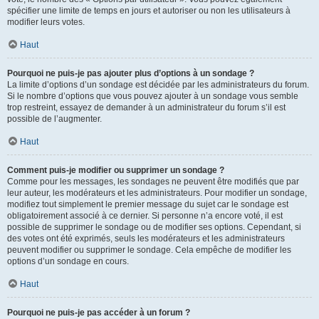
spécifier une limite de temps en jours et autoriser ou non les utilisateurs à
modifier leurs votes.
Haut
Pourquoi ne puis-je pas ajouter plus d’options à un sondage ?
La limite d’options d’un sondage est décidée par les administrateurs du forum.
Si le nombre d’options que vous pouvez ajouter à un sondage vous semble
trop restreint, essayez de demander à un administrateur du forum s’il est
possible de l’augmenter.
Haut
Comment puis-je modifier ou supprimer un sondage ?
Comme pour les messages, les sondages ne peuvent être modifiés que par
leur auteur, les modérateurs et les administrateurs. Pour modifier un sondage,
modifiez tout simplement le premier message du sujet car le sondage est
obligatoirement associé à ce dernier. Si personne n’a encore voté, il est
possible de supprimer le sondage ou de modifier ses options. Cependant, si
des votes ont été exprimés, seuls les modérateurs et les administrateurs
peuvent modifier ou supprimer le sondage. Cela empêche de modifier les
options d’un sondage en cours.
Haut
Pourquoi ne puis-je pas accéder à un forum ?