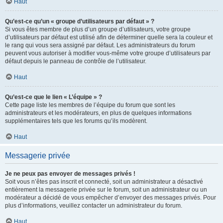
Haut
Qu’est-ce qu’un « groupe d’utilisateurs par défaut » ?
Si vous êtes membre de plus d’un groupe d’utilisateurs, votre groupe
d’utilisateurs par défaut est utilisé afin de déterminer quelle sera la couleur et
le rang qui vous sera assigné par défaut. Les administrateurs du forum
peuvent vous autoriser à modifier vous-même votre groupe d’utilisateurs par
défaut depuis le panneau de contrôle de l’utilisateur.
Haut
Qu’est-ce que le lien « L’équipe » ?
Cette page liste les membres de l’équipe du forum que sont les
administrateurs et les modérateurs, en plus de quelques informations
supplémentaires tels que les forums qu’ils modèrent.
Haut
Messagerie privée
Je ne peux pas envoyer de messages privés !
Soit vous n’êtes pas inscrit et connecté, soit un administrateur a désactivé
entièrement la messagerie privée sur le forum, soit un administrateur ou un
modérateur a décidé de vous empêcher d’envoyer des messages privés. Pour
plus d’informations, veuillez contacter un administrateur du forum.
Haut