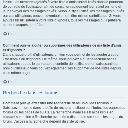
forum. Les membres ajoutés à votre liste d’amis seront listés dans le panneau
de contrôle de l’utilisateur afin de consulter rapidement leur statut en ligne et
leur envoyer des messages privés. Selon le style utilisé, les messages publiés
par ces utilisateurs peuvent éventuellement être mis en surbrillance. Si vous
ajoutez un utilisateur à votre liste d’ignorés, tous les messages qu’il publiera
seront masqués par défaut.
Haut
Comment puis-je ajouter ou supprimer des utilisateurs de ma liste d’amis
et d’ignorés ?
Dans chaque profil d’utilisateurs, un lien vous permet de les ajouter à votre
liste d’amis ou d’ignorés. De même, vous pouvez ajouter directement des
utilisateurs depuis le panneau de contrôle de l’utilisateur en saisissant leur
nom d’utilisateur. Vous pouvez également les supprimer de vos listes depuis
cette même page.
Haut
Recherche dans les forums
Comment puis-je effectuer une recherche dans un ou des forums ?
Saisissez un terme dans la boîte de recherche située sur l’index, les pages des
forums ou les pages de sujets. La recherche avancée est accessible en
cliquant sur le lien « Recherche avancée » disponible sur toutes les pages du
forum. L’accès à la recherche dépend du style utilisé.