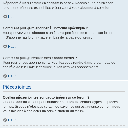
Répondre à un sujet tout en cochant la case « Recevoir une notification
lorsqu’une réponse est publiée » équivaut à vous abonner à ce sujet.
Haut
Comment puis-je m’abonner à un forum spécifique ?
Vous pouvez vous abonner à un forum spécifique en cliquant sur le lien
« S’abonner au forum » situé en bas de la page du forum.
Haut
Comment puis-je résilier mes abonnements ?
Pour résilier vos abonnements, veuillez vous rendre dans le panneau de
contrôle de l’utilisateur et suivre le lien vers vos abonnements.
Haut
Pièces jointes
Quelles pièces jointes sont autorisées sur ce forum ?
Chaque administrateur peut autoriser ou interdire certains types de pièces
jointes. Si vous n’êtes pas certain de savoir ce qui est autorisé ou non, nous
vous invitons à contacter un administrateur du forum.
Haut