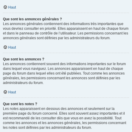
Haut
Que sont les annonces générales ?
Les annonces générales contiennent des informations très importantes que
vous devriez consulter en priorité. Elles apparaissent en haut de chaque forum
et dans le panneau de contrôle de l’utilisateur. Les permissions concernant les
annonces générales sont définies par les administrateurs du forum.
Haut
Que sont les annonces ?
Les annonces contiennent souvent des informations importantes sur le forum
dans lequel vous naviguez. Les annonces apparaissent en haut de chaque
page du forum dans lequel elles ont été publiées. Tout comme les annonces
générales, les permissions concernant les annonces sont définies par les
administrateurs du forum.
Haut
Que sont les notes ?
Les notes apparaissent en dessous des annonces et seulement sur la
première page du forum concerné. Elles sont souvent assez importantes et il
est recommandé de les consulter dès que vous en avez la possibilité. Tout
comme les annonces et les annonces générales, les permissions concernant
les notes sont définies par les administrateurs du forum.