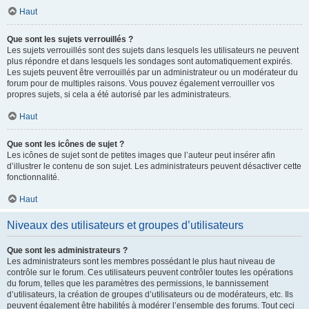
Haut
Que sont les sujets verrouillés ?
Les sujets verrouillés sont des sujets dans lesquels les utilisateurs ne peuvent
plus répondre et dans lesquels les sondages sont automatiquement expirés.
Les sujets peuvent être verrouillés par un administrateur ou un modérateur du
forum pour de multiples raisons. Vous pouvez également verrouiller vos
propres sujets, si cela a été autorisé par les administrateurs.
Haut
Que sont les icônes de sujet ?
Les icônes de sujet sont de petites images que l’auteur peut insérer afin
d’illustrer le contenu de son sujet. Les administrateurs peuvent désactiver cette
fonctionnalité.
Haut
Niveaux des utilisateurs et groupes d’utilisateurs
Que sont les administrateurs ?
Les administrateurs sont les membres possédant le plus haut niveau de
contrôle sur le forum. Ces utilisateurs peuvent contrôler toutes les opérations
du forum, telles que les paramètres des permissions, le bannissement
d’utilisateurs, la création de groupes d’utilisateurs ou de modérateurs, etc. Ils
peuvent également être habilités à modérer l’ensemble des forums. Tout ceci