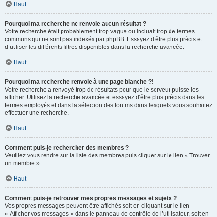
Haut
Pourquoi ma recherche ne renvoie aucun résultat ?
Votre recherche était probablement trop vague ou incluait trop de termes
communs qui ne sont pas indexés par phpBB. Essayez d’être plus précis et
d’utiliser les différents filtres disponibles dans la recherche avancée.
Haut
Pourquoi ma recherche renvoie à une page blanche ?!
Votre recherche a renvoyé trop de résultats pour que le serveur puisse les
afficher. Utilisez la recherche avancée et essayez d’être plus précis dans les
termes employés et dans la sélection des forums dans lesquels vous souhaitez
effectuer une recherche.
Haut
Comment puis-je rechercher des membres ?
Veuillez vous rendre sur la liste des membres puis cliquer sur le lien « Trouver
un membre ».
Haut
Comment puis-je retrouver mes propres messages et sujets ?
Vos propres messages peuvent être affichés soit en cliquant sur le lien
« Afficher vos messages » dans le panneau de contrôle de l’utilisateur, soit en