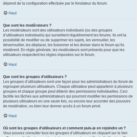
dépend de la configuration effectuée par le fondateur du forum.
Haut
Que sont les modérateurs ?
Les modérateurs sont des utilisateurs individuels (ou des groupes
d’utilisateurs individuels) qui surveillent régulièrement les forums. Ils ont la
possibilité de modifier ou de supprimer les sujets, les verrouiller, les
déverrouiller, les déplacer, les fusionner et les diviser dans le forum qu’ils
modèrent. En règle générale, les modérateurs sont présents pour que les
utilisateurs respectent les règles imposées sur le forum.
Haut
Que sont les groupes d’utilisateurs ?
Les groupes d’utilisateurs sont une façon pour les administrateurs du forum de
regrouper plusieurs utilisateurs. Chaque utilisateur peut appartenir à plusieurs
groupes et chaque groupe peut détenir des permissions individuelles. Ceci
facilite les tâches aux administrateurs qui pourront modifier les permissions de
plusieurs utilisateurs en une seule fois, ou encore leur accorder des pouvoirs
de modération, ou bien leur donner accès à un forum privé.
Haut
Où sont les groupes d’utilisateurs et comment puis-je en rejoindre un ?
Vous pouvez consulter tous les groupes d’utilisateurs en cliquant sur le lien