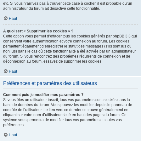
etc. Si vous n’arrivez pas à trouver cette case à cocher, il est probable qu’un
administrateur du forum ait désactivé cette fonctionnalité.
Haut
À quoi sert « Supprimer les cookies » ?
Cette option vous permet d’effacer tous les cookies générés par phpBB 3.3 qui
conservent votre authentification et votre connexion au forum. Les cookies
permettent également d’enregistrer le statut des messages (s’ils sont lus ou
non lus) dans le cas où cette fonctionnalité a été activée par un administrateur
du forum. Si vous rencontrez des problèmes récurrents de connexion et de
déconnexion au forum, essayez de supprimer les cookies.
Haut
Préférences et paramètres des utilisateurs
Comment puis-je modifier mes paramètres ?
Si vous êtes un utilisateur inscrit, tous vos paramètres sont stockés dans la
base de données du forum. Vous pouvez les modifier depuis le panneau de
contrôle de l’utilisateur. Le lien vers ce dernier se trouve généralement en
cliquant sur votre nom d’utilisateur situé en haut des pages du forum. Ce
système vous permettra de modifier tous vos paramètres et toutes vos
préférences.
Haut