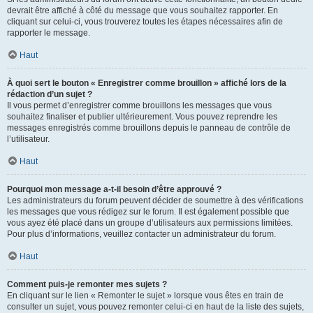
devrait être affiché à côté du message que vous souhaitez rapporter. En
cliquant sur celui-ci, vous trouverez toutes les étapes nécessaires afin de
rapporter le message.
Haut
À quoi sert le bouton « Enregistrer comme brouillon » affiché lors de la
rédaction d’un sujet ?
Il vous permet d’enregistrer comme brouillons les messages que vous
souhaitez finaliser et publier ultérieurement. Vous pouvez reprendre les
messages enregistrés comme brouillons depuis le panneau de contrôle de
l’utilisateur.
Haut
Pourquoi mon message a-t-il besoin d’être approuvé ?
Les administrateurs du forum peuvent décider de soumettre à des vérifications
les messages que vous rédigez sur le forum. Il est également possible que
vous ayez été placé dans un groupe d’utilisateurs aux permissions limitées.
Pour plus d’informations, veuillez contacter un administrateur du forum.
Haut
Comment puis-je remonter mes sujets ?
En cliquant sur le lien « Remonter le sujet » lorsque vous êtes en train de
consulter un sujet, vous pouvez remonter celui-ci en haut de la liste des sujets,