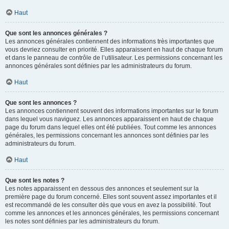
Haut
Que sont les annonces générales ?
Les annonces générales contiennent des informations très importantes que
vous devriez consulter en priorité. Elles apparaissent en haut de chaque forum
et dans le panneau de contrôle de l’utilisateur. Les permissions concernant les
annonces générales sont définies par les administrateurs du forum.
Haut
Que sont les annonces ?
Les annonces contiennent souvent des informations importantes sur le forum
dans lequel vous naviguez. Les annonces apparaissent en haut de chaque
page du forum dans lequel elles ont été publiées. Tout comme les annonces
générales, les permissions concernant les annonces sont définies par les
administrateurs du forum.
Haut
Que sont les notes ?
Les notes apparaissent en dessous des annonces et seulement sur la
première page du forum concerné. Elles sont souvent assez importantes et il
est recommandé de les consulter dès que vous en avez la possibilité. Tout
comme les annonces et les annonces générales, les permissions concernant
les notes sont définies par les administrateurs du forum.