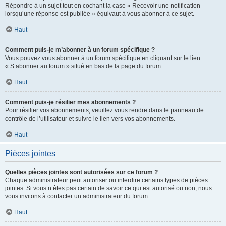
Répondre à un sujet tout en cochant la case « Recevoir une notification
lorsqu’une réponse est publiée » équivaut à vous abonner à ce sujet.
Haut
Comment puis-je m’abonner à un forum spécifique ?
Vous pouvez vous abonner à un forum spécifique en cliquant sur le lien
« S’abonner au forum » situé en bas de la page du forum.
Haut
Comment puis-je résilier mes abonnements ?
Pour résilier vos abonnements, veuillez vous rendre dans le panneau de
contrôle de l’utilisateur et suivre le lien vers vos abonnements.
Haut
Pièces jointes
Quelles pièces jointes sont autorisées sur ce forum ?
Chaque administrateur peut autoriser ou interdire certains types de pièces
jointes. Si vous n’êtes pas certain de savoir ce qui est autorisé ou non, nous
vous invitons à contacter un administrateur du forum.
Haut