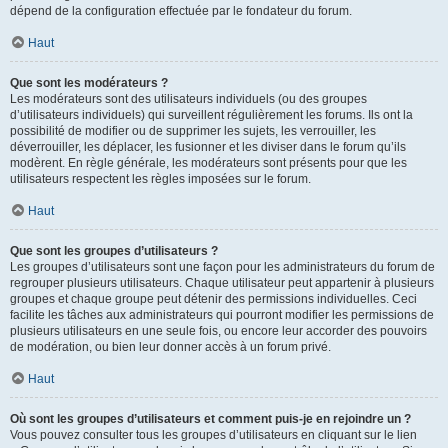
dépend de la configuration effectuée par le fondateur du forum.
Haut
Que sont les modérateurs ?
Les modérateurs sont des utilisateurs individuels (ou des groupes
d’utilisateurs individuels) qui surveillent régulièrement les forums. Ils ont la
possibilité de modifier ou de supprimer les sujets, les verrouiller, les
déverrouiller, les déplacer, les fusionner et les diviser dans le forum qu’ils
modèrent. En règle générale, les modérateurs sont présents pour que les
utilisateurs respectent les règles imposées sur le forum.
Haut
Que sont les groupes d’utilisateurs ?
Les groupes d’utilisateurs sont une façon pour les administrateurs du forum de
regrouper plusieurs utilisateurs. Chaque utilisateur peut appartenir à plusieurs
groupes et chaque groupe peut détenir des permissions individuelles. Ceci
facilite les tâches aux administrateurs qui pourront modifier les permissions de
plusieurs utilisateurs en une seule fois, ou encore leur accorder des pouvoirs
de modération, ou bien leur donner accès à un forum privé.
Haut
Où sont les groupes d’utilisateurs et comment puis-je en rejoindre un ?
Vous pouvez consulter tous les groupes d’utilisateurs en cliquant sur le lien