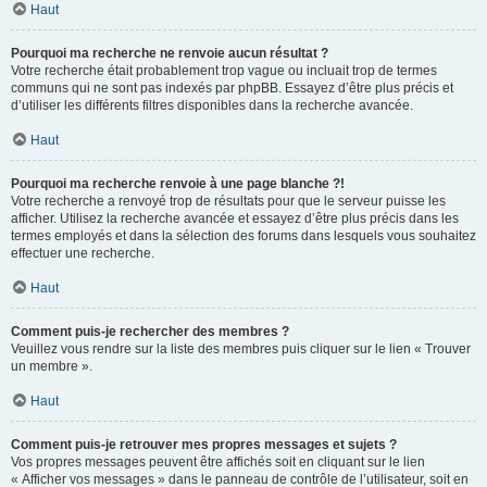
Haut
Pourquoi ma recherche ne renvoie aucun résultat ?
Votre recherche était probablement trop vague ou incluait trop de termes
communs qui ne sont pas indexés par phpBB. Essayez d’être plus précis et
d’utiliser les différents filtres disponibles dans la recherche avancée.
Haut
Pourquoi ma recherche renvoie à une page blanche ?!
Votre recherche a renvoyé trop de résultats pour que le serveur puisse les
afficher. Utilisez la recherche avancée et essayez d’être plus précis dans les
termes employés et dans la sélection des forums dans lesquels vous souhaitez
effectuer une recherche.
Haut
Comment puis-je rechercher des membres ?
Veuillez vous rendre sur la liste des membres puis cliquer sur le lien « Trouver
un membre ».
Haut
Comment puis-je retrouver mes propres messages et sujets ?
Vos propres messages peuvent être affichés soit en cliquant sur le lien
« Afficher vos messages » dans le panneau de contrôle de l’utilisateur, soit en