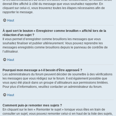
devrait être affiché à côté du message que vous souhaitez rapporter. En
cliquant sur celui-ci, vous trouverez toutes les étapes nécessaires afin de
rapporter le message.
Haut
À quoi sert le bouton « Enregistrer comme brouillon » affiché lors de la
rédaction d’un sujet ?
Il vous permet d’enregistrer comme brouillons les messages que vous
souhaitez finaliser et publier ultérieurement. Vous pouvez reprendre les
messages enregistrés comme brouillons depuis le panneau de contrôle de
l’utilisateur.
Haut
Pourquoi mon message a-t-il besoin d’être approuvé ?
Les administrateurs du forum peuvent décider de soumettre à des vérifications
les messages que vous rédigez sur le forum. Il est également possible que
vous ayez été placé dans un groupe d’utilisateurs aux permissions limitées.
Pour plus d’informations, veuillez contacter un administrateur du forum.
Haut
Comment puis-je remonter mes sujets ?
En cliquant sur le lien « Remonter le sujet » lorsque vous êtes en train de
consulter un sujet, vous pouvez remonter celui-ci en haut de la liste des sujets,