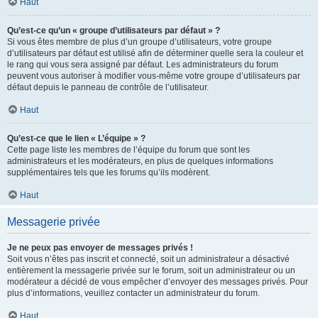
Haut
Qu’est-ce qu’un « groupe d’utilisateurs par défaut » ?
Si vous êtes membre de plus d’un groupe d’utilisateurs, votre groupe
d’utilisateurs par défaut est utilisé afin de déterminer quelle sera la couleur et
le rang qui vous sera assigné par défaut. Les administrateurs du forum
peuvent vous autoriser à modifier vous-même votre groupe d’utilisateurs par
défaut depuis le panneau de contrôle de l’utilisateur.
Haut
Qu’est-ce que le lien « L’équipe » ?
Cette page liste les membres de l’équipe du forum que sont les
administrateurs et les modérateurs, en plus de quelques informations
supplémentaires tels que les forums qu’ils modèrent.
Haut
Messagerie privée
Je ne peux pas envoyer de messages privés !
Soit vous n’êtes pas inscrit et connecté, soit un administrateur a désactivé
entièrement la messagerie privée sur le forum, soit un administrateur ou un
modérateur a décidé de vous empêcher d’envoyer des messages privés. Pour
plus d’informations, veuillez contacter un administrateur du forum.
Haut