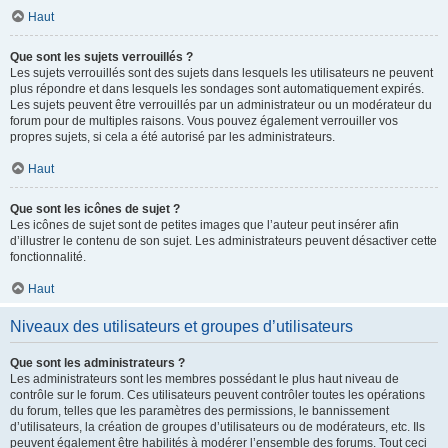
Haut
Que sont les sujets verrouillés ?
Les sujets verrouillés sont des sujets dans lesquels les utilisateurs ne peuvent
plus répondre et dans lesquels les sondages sont automatiquement expirés.
Les sujets peuvent être verrouillés par un administrateur ou un modérateur du
forum pour de multiples raisons. Vous pouvez également verrouiller vos
propres sujets, si cela a été autorisé par les administrateurs.
Haut
Que sont les icônes de sujet ?
Les icônes de sujet sont de petites images que l’auteur peut insérer afin
d’illustrer le contenu de son sujet. Les administrateurs peuvent désactiver cette
fonctionnalité.
Haut
Niveaux des utilisateurs et groupes d’utilisateurs
Que sont les administrateurs ?
Les administrateurs sont les membres possédant le plus haut niveau de
contrôle sur le forum. Ces utilisateurs peuvent contrôler toutes les opérations
du forum, telles que les paramètres des permissions, le bannissement
d’utilisateurs, la création de groupes d’utilisateurs ou de modérateurs, etc. Ils
peuvent également être habilités à modérer l’ensemble des forums. Tout ceci