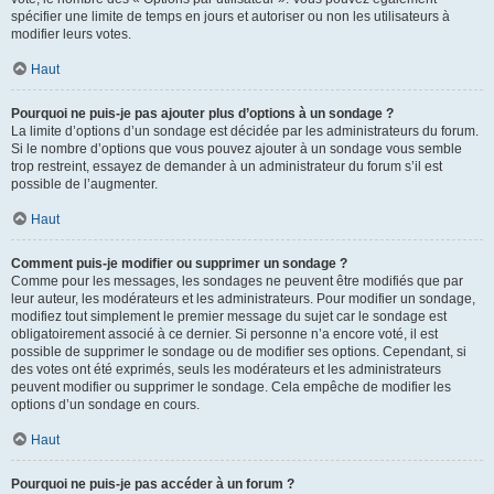
spécifier une limite de temps en jours et autoriser ou non les utilisateurs à
modifier leurs votes.
Haut
Pourquoi ne puis-je pas ajouter plus d’options à un sondage ?
La limite d’options d’un sondage est décidée par les administrateurs du forum.
Si le nombre d’options que vous pouvez ajouter à un sondage vous semble
trop restreint, essayez de demander à un administrateur du forum s’il est
possible de l’augmenter.
Haut
Comment puis-je modifier ou supprimer un sondage ?
Comme pour les messages, les sondages ne peuvent être modifiés que par
leur auteur, les modérateurs et les administrateurs. Pour modifier un sondage,
modifiez tout simplement le premier message du sujet car le sondage est
obligatoirement associé à ce dernier. Si personne n’a encore voté, il est
possible de supprimer le sondage ou de modifier ses options. Cependant, si
des votes ont été exprimés, seuls les modérateurs et les administrateurs
peuvent modifier ou supprimer le sondage. Cela empêche de modifier les
options d’un sondage en cours.
Haut
Pourquoi ne puis-je pas accéder à un forum ?