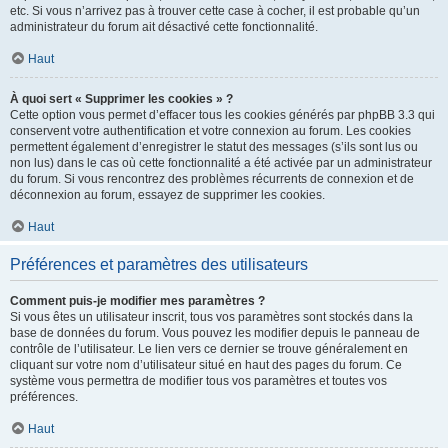
etc. Si vous n’arrivez pas à trouver cette case à cocher, il est probable qu’un
administrateur du forum ait désactivé cette fonctionnalité.
Haut
À quoi sert « Supprimer les cookies » ?
Cette option vous permet d’effacer tous les cookies générés par phpBB 3.3 qui
conservent votre authentification et votre connexion au forum. Les cookies
permettent également d’enregistrer le statut des messages (s’ils sont lus ou
non lus) dans le cas où cette fonctionnalité a été activée par un administrateur
du forum. Si vous rencontrez des problèmes récurrents de connexion et de
déconnexion au forum, essayez de supprimer les cookies.
Haut
Préférences et paramètres des utilisateurs
Comment puis-je modifier mes paramètres ?
Si vous êtes un utilisateur inscrit, tous vos paramètres sont stockés dans la
base de données du forum. Vous pouvez les modifier depuis le panneau de
contrôle de l’utilisateur. Le lien vers ce dernier se trouve généralement en
cliquant sur votre nom d’utilisateur situé en haut des pages du forum. Ce
système vous permettra de modifier tous vos paramètres et toutes vos
préférences.
Haut