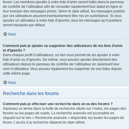
forum. Les membres ajoutés à votre liste d’amis seront listés dans le panneau
de contrôle de l’utilisateur afin de consulter rapidement leur statut en ligne et
leur envoyer des messages privés. Selon le style utilisé, les messages publiés
par ces utilisateurs peuvent éventuellement être mis en surbrillance. Si vous
ajoutez un utilisateur à votre liste d’ignorés, tous les messages qu’il publiera
seront masqués par défaut.
Haut
Comment puis-je ajouter ou supprimer des utilisateurs de ma liste d’amis
et d’ignorés ?
Dans chaque profil d’utilisateurs, un lien vous permet de les ajouter à votre
liste d’amis ou d’ignorés. De même, vous pouvez ajouter directement des
utilisateurs depuis le panneau de contrôle de l’utilisateur en saisissant leur
nom d’utilisateur. Vous pouvez également les supprimer de vos listes depuis
cette même page.
Haut
Recherche dans les forums
Comment puis-je effectuer une recherche dans un ou des forums ?
Saisissez un terme dans la boîte de recherche située sur l’index, les pages des
forums ou les pages de sujets. La recherche avancée est accessible en
cliquant sur le lien « Recherche avancée » disponible sur toutes les pages du
forum. L’accès à la recherche dépend du style utilisé.