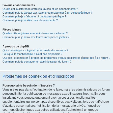
Favoris et abonnements
Quelle est la différence entre les favoris et les abonnements ?
Comment puis-je ajouter aux favoris ou m’abonner à un sujet spécifique ?
Comment puis-je m’abonner à un forum spécifique ?
Comment puis-je résilier mes abonnements ?
Pièces jointes
Quelles pièces jointes sont autorisées sur ce forum ?
Comment puis-je retrouver toutes mes pièces jointes ?
À propos de phpBB
Qui a développé ce logiciel de forum de discussions ?
Pourquoi la fonctionnalité X n’est pas disponible ?
Qui dois-je contacter à propos de problèmes d’abus ou d’ordres légaux liés à ce forum ?
Comment puis-je contacter un administrateur du forum ?
Problèmes de connexion et d’inscription
Pourquoi ai-je besoin de m’inscrire ?
Vous n’êtes pas dans l’obligation de le faire, mais les administrateurs du forum
peuvent limiter la publication de messages aux utilisateurs inscrits. En vous
inscrivant, vous pouvez également avoir accès à des fonctionnalités
supplémentaires qui ne sont pas disponibles aux visiteurs, tels que l’affichage
d’avatars personnalisés, l’utilisation de la messagerie privée, l’envoi de
courriers électroniques aux autres utilisateurs, l’adhésion à un groupe